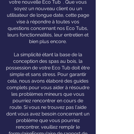
votre nouvelle Eco Tub . Que vous
soyez un nouveau client ou un
utilisateur de longue date, cette page
vise à répondre à toutes vos
questions concernant nos Eco Tubs,
leurs fonctionnalités, leur entretien et
bien plus encore.
La simplicité étant la base de la
conception des spas au bois, la
possession de votre Eco Tub doit être
simple et sans stress. Pour garantir
cela, nous avons élaboré des guides
complets pour vous aider à résoudre
les problèmes mineurs que vous
pourriez rencontrer en cours de
route. Si vous ne trouvez pas l'aide
dont vous avez besoin concernant un
problème que vous pourriez
rencontrer, veuillez remplir le
formulaire
Formulaire de rapport de